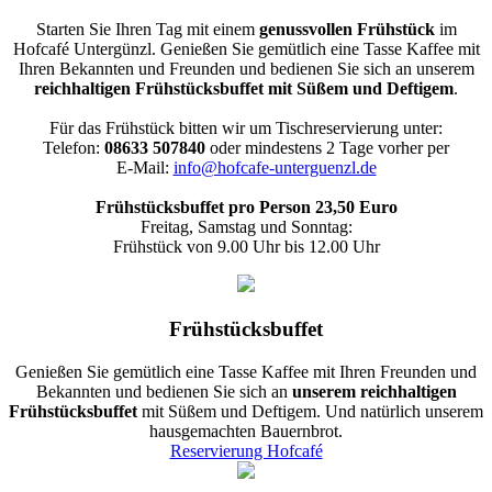
Starten Sie Ihren Tag mit einem
genussvollen Frühstück
im
Hofcafé Untergünzl. Genießen Sie gemütlich eine Tasse Kaffee mit
Ihren Bekannten und Freunden und bedienen Sie sich an unserem
reichhaltigen Frühstücksbuffet mit Süßem und Deftigem
.
Für das Frühstück bitten wir um Tischreservierung unter:
Telefon:
08633 507840
oder mindestens 2 Tage vorher per
E-Mail:
info@hofcafe-unterguenzl.de
Frühstücksbuffet pro Person 23,50 Euro
Freitag, Samstag und Sonntag:
Frühstück von 9.00 Uhr bis 12.00 Uhr
Frühstücksbuffet
Genießen Sie gemütlich eine Tasse Kaffee mit Ihren Freunden und
Bekannten und bedienen Sie sich an
unserem reichhaltigen
Frühstücksbuffet
mit Süßem und Deftigem. Und natürlich unserem
hausgemachten Bauernbrot.
Reservierung Hofcafé