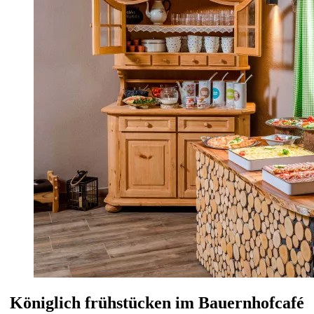
Königlich frühstücken im Bauernhofcafé